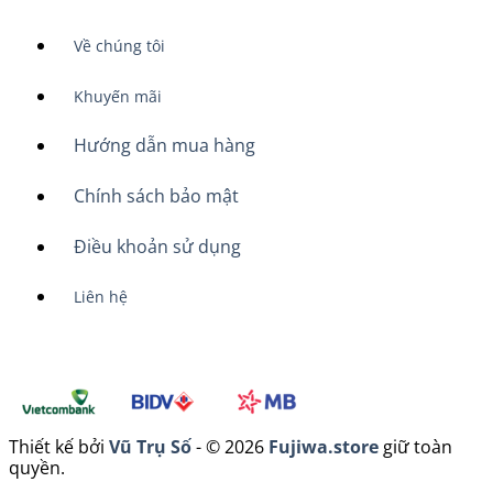
Về chúng tôi
Khuyến mãi
Hướng dẫn mua hàng
Chính sách bảo mật
Điều khoản sử dụng
Liên hệ
Thiết kế bởi
Vũ Trụ Số
- © 2026
Fujiwa.store
giữ toàn
quyền.