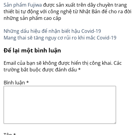
Sản phẩm Fujiwa
được sản xuất trên dây chuyền trang
thiết bị tự động với công nghệ từ Nhật Bản để cho ra đời
những sản phẩm cao cấp
Những dấu hiệu để nhận biết hậu Covid-19
Mang thai sẽ tăng nguy cơ rủi ro khi mắc Covid-19
Để lại một bình luận
Email của bạn sẽ không được hiển thị công khai.
Các
trường bắt buộc được đánh dấu
*
Bình luận
*
Tên
*