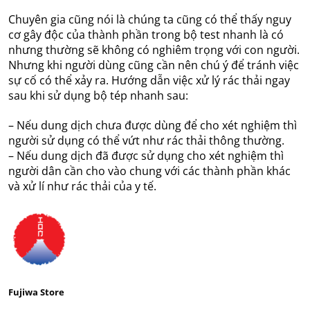
Chuyên gia cũng nói là chúng ta cũng có thể thấy nguy
cơ gây độc của thành phần trong bộ test nhanh là có
nhưng thường sẽ không có nghiêm trọng với con người.
Nhưng khi người dùng cũng cần nên chú ý để tránh việc
sự cố có thể xảy ra. Hướng dẫn việc xử lý rác thải ngay
sau khi sử dụng bộ tép nhanh sau:
– Nếu dung dịch chưa được dùng để cho xét nghiệm thì
người sử dụng có thể vứt như rác thải thông thường.
– Nếu dung dịch đã được sử dụng cho xét nghiệm thì
người dân cần cho vào chung với các thành phần khác
và xử lí như rác thải của y tế.
Fujiwa Store