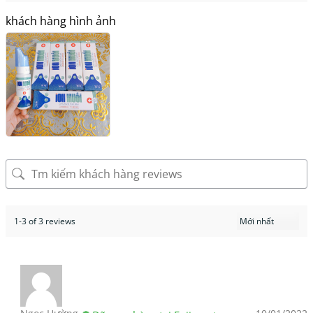
khách hàng hình ảnh
1-3 of 3 reviews