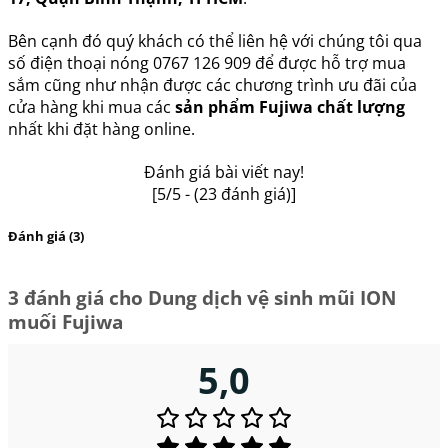
Bên cạnh đó quý khách có thể liên hệ với chúng tôi qua
số điện thoại nóng 0767 126 909 để được hỗ trợ mua
sắm cũng như nhận được các chương trình ưu đãi của
cửa hàng khi mua các
sản phẩm Fujiwa chất lượng
nhất khi đặt hàng online.
Đánh giá bài viết nay!
[
5
/5 - (
23
đánh giá)]
Đánh giá (3)
3 đánh giá cho
Dung dịch vệ sinh mũi ION
muối Fujiwa
5,0