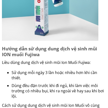
Hướng dẫn sử dụng dung dịch vệ sinh mũi
ION muối Fujiwa
Liều dùng dung dịch vệ sinh mũi Ion Muối Fujiwa:
Sử dụng mỗi ngày 3 lần hoặc nhiều hơn khi cần
thiết.
Dùng đều đặn trước khi đi ngủ, khi làm việc môi
trường có nhiều bụi, khi ra ngoài về hay sau khi bơi
lội.
Cách sử dụng dung dịch vệ sinh mũi Ion Muối vô cùng