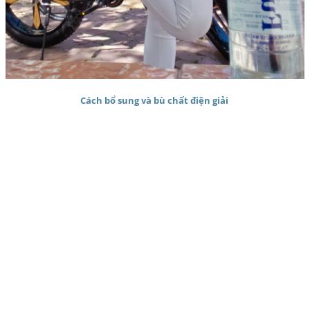
Cách bổ sung và bù chất điện giải