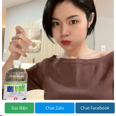
Gọi điện
Chat Zalo
Chat Facebook