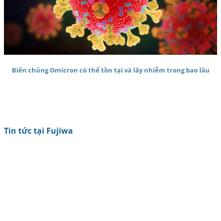
Biến chủng Omicron có thể tồn tại và lây nhiễm trong bao lâu
Tin tức tại Fujiwa