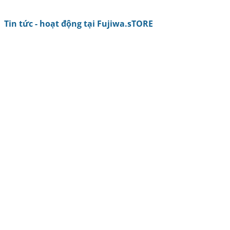
Tin tức - hoạt động tại Fujiwa.sTORE