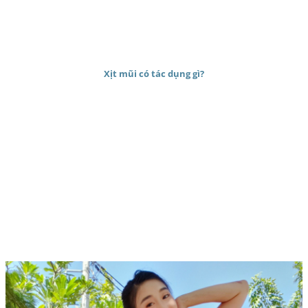
Xịt mũi có tác dụng gì?