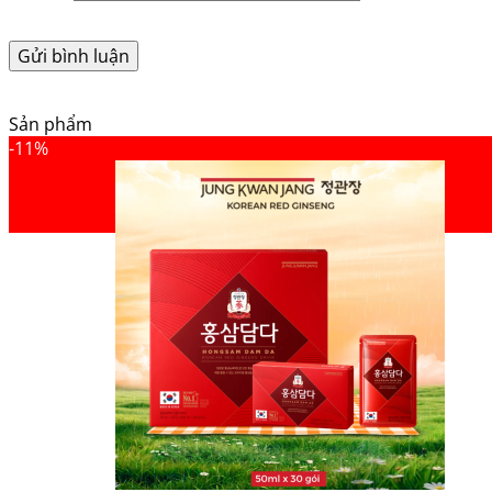
Sản phẩm
-11%