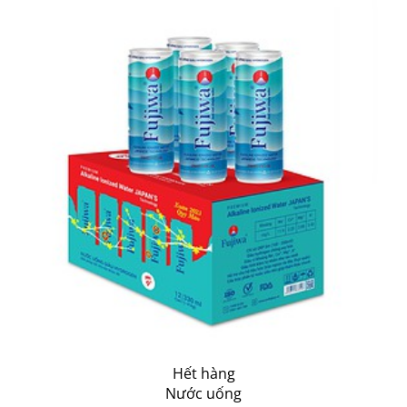
Hết hàng
Nước uống